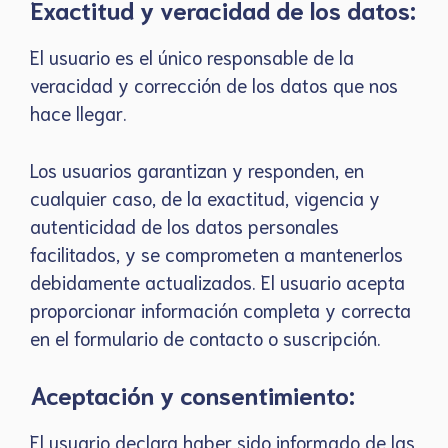
Exactitud y veracidad de los datos:
El usuario es el único responsable de la
veracidad y corrección de los datos que nos
hace llegar.
Los usuarios garantizan y responden, en
cualquier caso, de la exactitud, vigencia y
autenticidad de los datos personales
facilitados, y se comprometen a mantenerlos
debidamente actualizados. El usuario acepta
proporcionar información completa y correcta
en el formulario de contacto o suscripción.
Aceptación y consentimiento:
El usuario declara haber sido informado de las