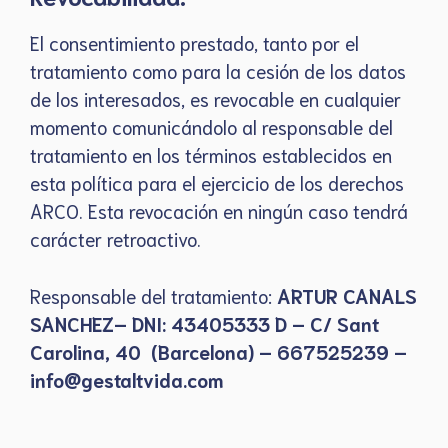
El consentimiento prestado, tanto por el
tratamiento como para la cesión de los datos
de los interesados, es revocable en cualquier
momento comunicándolo al responsable del
tratamiento en los términos establecidos en
esta política para el ejercicio de los derechos
ARCO. Esta revocación en ningún caso tendrá
carácter retroactivo.
Responsable del tratamiento:
ARTUR CANALS
SANCHEZ– DNI: 43405333 D – C/ Sant
Carolina, 40 (Barcelona) – 667525239 –
info@gestaltvida.com