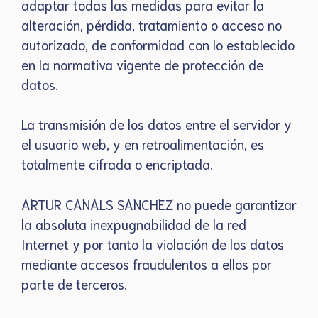
adaptar todas las medidas para evitar la
alteración, pérdida, tratamiento o acceso no
autorizado, de conformidad con lo establecido
en la normativa vigente de protección de
datos.
La transmisión de los datos entre el servidor y
el usuario web, y en retroalimentación, es
totalmente cifrada o encriptada.
ARTUR CANALS SANCHEZ no puede garantizar
la absoluta inexpugnabilidad de la red
Internet y por tanto la violación de los datos
mediante accesos fraudulentos a ellos por
parte de terceros.