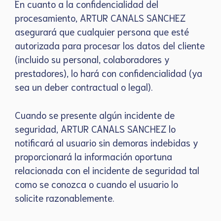
En cuanto a la confidencialidad del
procesamiento, ARTUR CANALS SANCHEZ
asegurará que cualquier persona que esté
autorizada para procesar los datos del cliente
(incluido su personal, colaboradores y
prestadores), lo hará con confidencialidad (ya
sea un deber contractual o legal).
Cuando se presente algún incidente de
seguridad, ARTUR CANALS SANCHEZ lo
notificará al usuario sin demoras indebidas y
proporcionará la información oportuna
relacionada con el incidente de seguridad tal
como se conozca o cuando el usuario lo
solicite razonablemente.