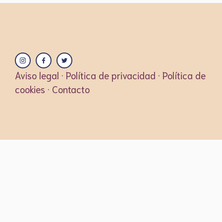
Aviso legal
·
Política de privacidad
·
Política de
cookies
·
Contacto