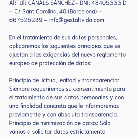
ARTUR CANALS SANCHEZ– DNI: 43405333 D
– C/ Sant Carolina, 40 (Barcelona) –
667525239 – info@gestaltvida.com
En el tratamiento de sus datos personales,
aplicaremos los siguientes principios que se
ajustan a las exigencias del nuevo reglamento
europeo de protección de datos:
Principio de licitud, lealtad y transparencia:
Siempre requeriremos su consentimiento para
el tratamiento de sus datos personales y con
una finalidad concreta que le informaremos
previamente y con absoluta transparencia.
Principio de minimización de datos: Sólo
vamos a solicitar datos estrictamente