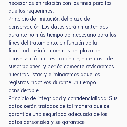
necesarios en relación con los fines para los
que los requerimos.
Principio de limitación del plazo de
conservación: Los datos serán mantenidos
durante no más tiempo del necesario para los
fines del tratamiento, en función de la
finalidad. Le informaremos del plazo de
conservación correspondiente, en el caso de
suscripciones, y periódicamente revisaremos
nuestras listas y eliminaremos aquellos
registros inactivos durante un tiempo
considerable.
Principio de integridad y confidencialidad: Sus
datos serán tratados de tal manera que se
garantice una seguridad adecuada de los
datos personales y se garantice