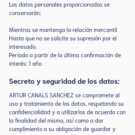
Los datos personales proporcionados se
conservarán:
Mientras se mantenga la relación mercantil.
Hasta que no se solicite su supresión por el
interesado.
Período a partir de la última confirmación de
interés: 1 año.
Secreto y seguridad de los datos:
ARTUR CANALS SANCHEZ se compromete al
uso y tratamiento de los datos, respetando su
confidencialidad y a utilizarlos de acuerdo con
la finalidad del mismo, así como a dar
cumplimiento a su obligación de guardar y