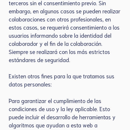
terceros sin el consentimiento previo. Sin
embargo, en algunos casos se pueden realizar
colaboraciones con otros profesionales, en
estos casos, se requerirá consentimiento a los
usuarios informando sobre la identidad del
colaborador y el fin de la colaboración.
Siempre se realizará con los más estrictos
estándares de seguridad.
Existen otros fines para la que tratamos sus
datos personales:
Para garantizar el cumplimiento de las
condiciones de uso y la ley aplicable. Esto
puede incluir el desarrollo de herramientas y
algoritmos que ayudan a esta web a