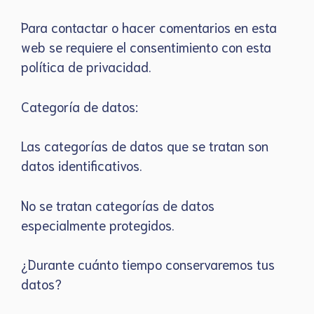
Para contactar o hacer comentarios en esta
web se requiere el consentimiento con esta
política de privacidad.
Categoría de datos:
Las categorías de datos que se tratan son
datos identificativos.
No se tratan categorías de datos
especialmente protegidos.
¿Durante cuánto tiempo conservaremos tus
datos?