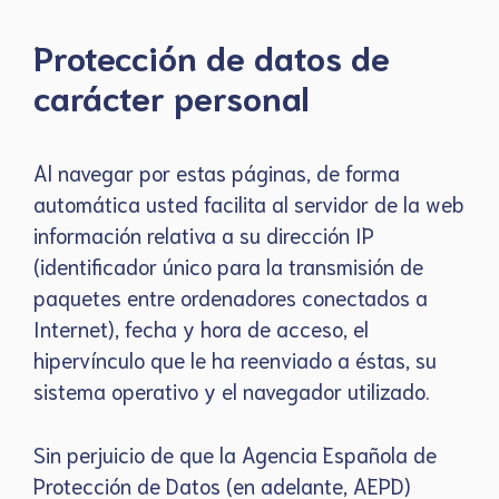
Protección de datos de
carácter personal
Al navegar por estas páginas, de forma
automática usted facilita al servidor de la web
información relativa a su dirección IP
(identificador único para la transmisión de
paquetes entre ordenadores conectados a
Internet), fecha y hora de acceso, el
hipervínculo que le ha reenviado a éstas, su
sistema operativo y el navegador utilizado.
Sin perjuicio de que la Agencia Española de
Protección de Datos (en adelante, AEPD)