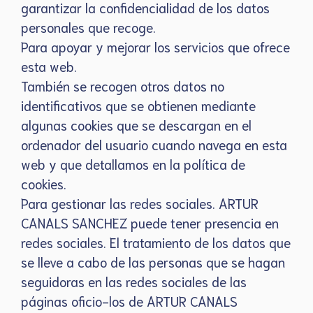
garantizar la confidencialidad de los datos
personales que recoge.
Para apoyar y mejorar los servicios que ofrece
esta web.
También se recogen otros datos no
identificativos que se obtienen mediante
algunas cookies que se descargan en el
ordenador del usuario cuando navega en esta
web y que detallamos en la política de
cookies.
Para gestionar las redes sociales. ARTUR
CANALS SANCHEZ puede tener presencia en
redes sociales. El tratamiento de los datos que
se lleve a cabo de las personas que se hagan
seguidoras en las redes sociales de las
páginas oficio-los de ARTUR CANALS