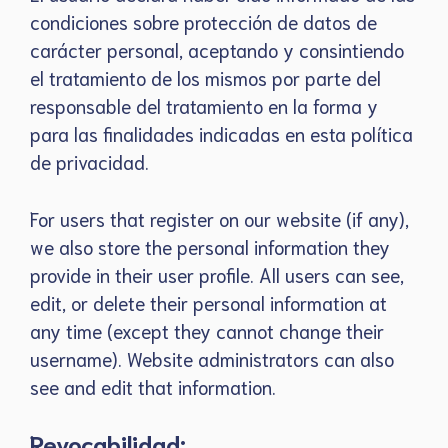
condiciones sobre protección de datos de
carácter personal, aceptando y consintiendo
el tratamiento de los mismos por parte del
responsable del tratamiento en la forma y
para las finalidades indicadas en esta política
de privacidad.
For users that register on our website (if any),
we also store the personal information they
provide in their user profile. All users can see,
edit, or delete their personal information at
any time (except they cannot change their
username). Website administrators can also
see and edit that information.
Revocabilidad: