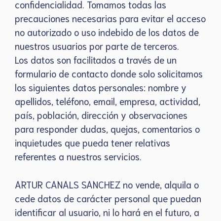
confidencialidad. Tomamos todas las
precauciones necesarias para evitar el acceso
no autorizado o uso indebido de los datos de
nuestros usuarios por parte de terceros.
Los datos son facilitados a través de un
formulario de contacto donde solo solicitamos
los siguientes datos personales: nombre y
apellidos, teléfono, email, empresa, actividad,
país, población, dirección y observaciones
para responder dudas, quejas, comentarios o
inquietudes que pueda tener relativas
referentes a nuestros servicios.
ARTUR CANALS SANCHEZ no vende, alquila o
cede datos de carácter personal que puedan
identificar al usuario, ni lo hará en el futuro, a