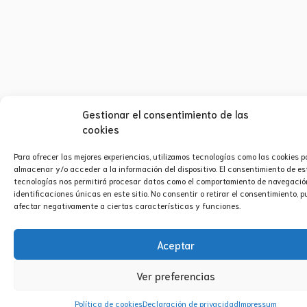
Gestionar el consentimiento de las
cookies
Para ofrecer las mejores experiencias, utilizamos tecnologías como las cookies p
almacenar y/o acceder a la información del dispositivo. El consentimiento de es
tecnologías nos permitirá procesar datos como el comportamiento de navegación
identificaciones únicas en este sitio. No consentir o retirar el consentimiento, 
afectar negativamente a ciertas características y funciones.
Aceptar
Ver preferencias
Política de cookies
Declaración de privacidad
Impressum