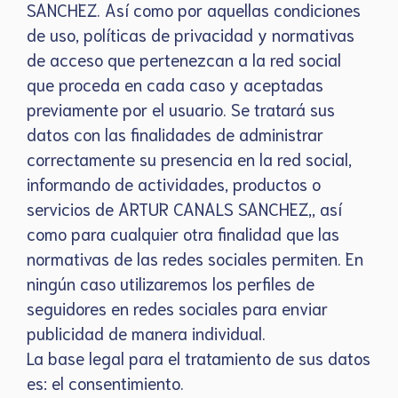
SANCHEZ. Así como por aquellas condiciones
de uso, políticas de privacidad y normativas
de acceso que pertenezcan a la red social
que proceda en cada caso y aceptadas
previamente por el usuario. Se tratará sus
datos con las finalidades de administrar
correctamente su presencia en la red social,
informando de actividades, productos o
servicios de ARTUR CANALS SANCHEZ,, así
como para cualquier otra finalidad que las
normativas de las redes sociales permiten. En
ningún caso utilizaremos los perfiles de
seguidores en redes sociales para enviar
publicidad de manera individual.
La base legal para el tratamiento de sus datos
es: el consentimiento.